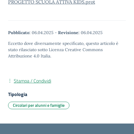
PROGETTO SCUOLA ATTIVA KIDS.prot
Pubblicato:
06.04.2025
-
Revisione:
06.04.2025
Eccetto dove diversamente specificato, questo articolo è
stato rilasciato sotto Licenza Creative Commons
Attribuzione 4.0 Italia.
Stampa / Condividi
Tipologia
Circolari per alunni e famiglie