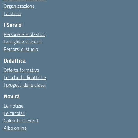
Organizzazione
La storia
I Servizi
Personale scolastico
Famiglie e studenti
Percorsi di studio
Didattica
Offerta formativa
Le schede didattiche
I progetti delle classi
Novità
Le notizie
Le circolari
Calendario eventi
Albo online