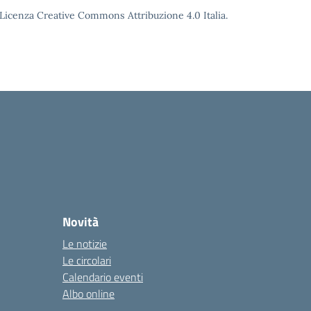
o Licenza Creative Commons Attribuzione 4.0 Italia.
Novità
Le notizie
Le circolari
Calendario eventi
Albo online