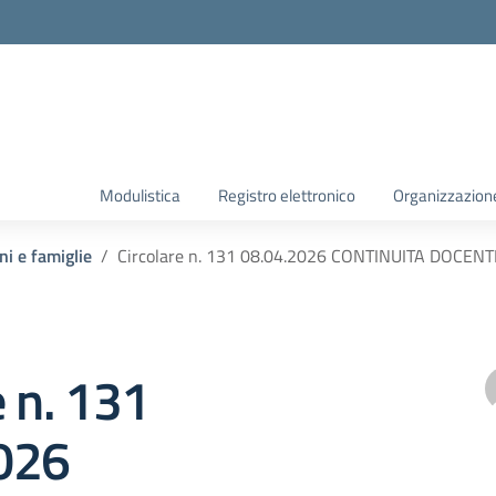
Modulistica
Registro elettronico
Organizzazion
ni e famiglie
Circolare n. 131 08.04.2026 CONTINUITA DOCENTI
e n. 131
026