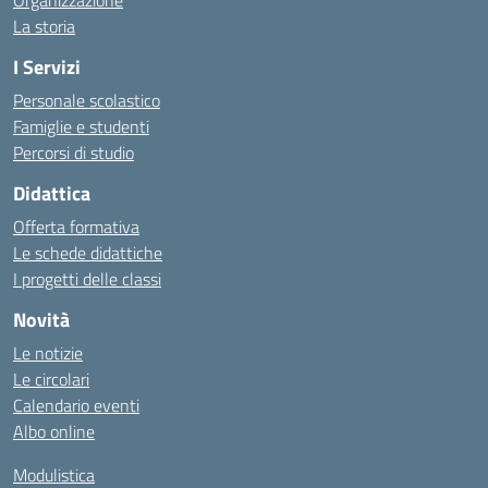
Organizzazione
La storia
I Servizi
Personale scolastico
Famiglie e studenti
Percorsi di studio
Didattica
Offerta formativa
Le schede didattiche
I progetti delle classi
Novità
Le notizie
Le circolari
Calendario eventi
Albo online
Modulistica