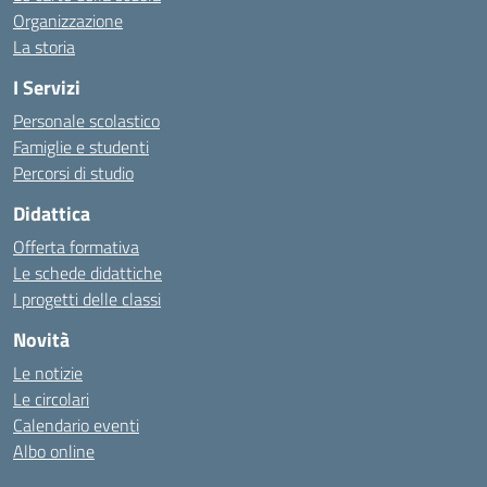
Organizzazione
La storia
I Servizi
Personale scolastico
Famiglie e studenti
Percorsi di studio
Didattica
Offerta formativa
Le schede didattiche
I progetti delle classi
Novità
Le notizie
Le circolari
Calendario eventi
Albo online