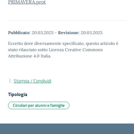
PRIMAVERA.prot
Pubblicato:
20.03.2025
-
Revisione:
20.03.2025
Eccetto dove diversamente specificato, questo articolo è
stato rilasciato sotto Licenza Creative Commons
Attribuzione 4.0 Italia.
Stampa / Condividi
Tipologia
Circolari per alunni e famiglie