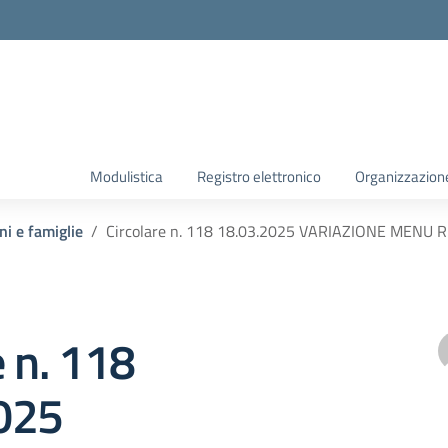
Modulistica
Registro elettronico
Organizzazion
ni e famiglie
Circolare n. 118 18.03.2025 VARIAZIONE MENU
e n. 118
025