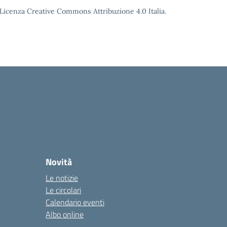
o Licenza Creative Commons Attribuzione 4.0 Italia.
Novità
Le notizie
Le circolari
Calendario eventi
Albo online