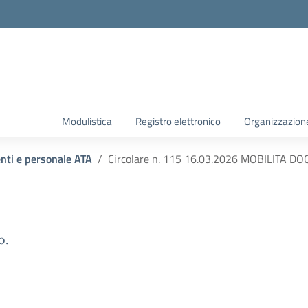
Modulistica
Registro elettronico
Organizzazion
enti e personale ATA
Circolare n. 115 16.03.2026 MOBILITA DO
o.