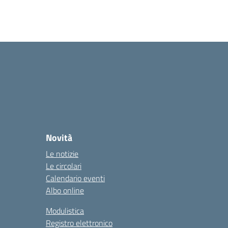
Novità
Le notizie
Le circolari
Calendario eventi
Albo online
Modulistica
Registro elettronico