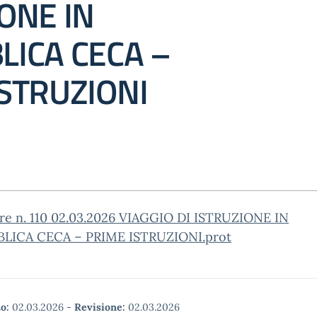
ONE IN
LICA CECA –
STRUZIONI
are n. 110 02.03.2026 VIAGGIO DI ISTRUZIONE IN
LICA CECA – PRIME ISTRUZIONI.prot
o:
02.03.2026
-
Revisione:
02.03.2026