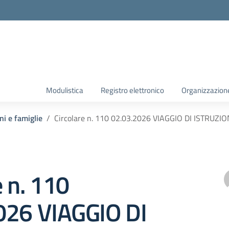
Modulistica
Registro elettronico
Organizzazion
ni e famiglie
Circolare n. 110 02.03.2026 VIAGGIO DI ISTRUZ
e n. 110
026 VIAGGIO DI