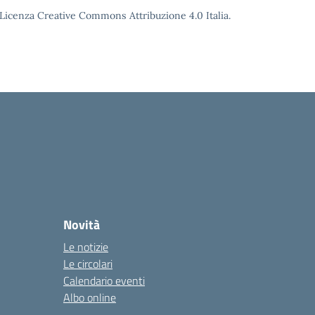
o Licenza Creative Commons Attribuzione 4.0 Italia.
Novità
Le notizie
Le circolari
Calendario eventi
Albo online