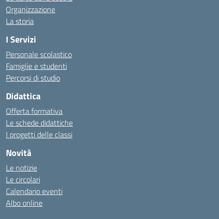
Organizzazione
La storia
I Servizi
Personale scolastico
Famiglie e studenti
Percorsi di studio
Didattica
Offerta formativa
Le schede didattiche
I progetti delle classi
Novità
Le notizie
Le circolari
Calendario eventi
Albo online