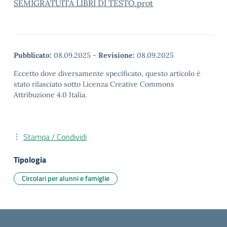
SEMIGRATUITA LIBRI DI TESTO.prot
Pubblicato:
08.09.2025
-
Revisione:
08.09.2025
Eccetto dove diversamente specificato, questo articolo è
stato rilasciato sotto Licenza Creative Commons
Attribuzione 4.0 Italia.
Stampa / Condividi
Tipologia
Circolari per alunni e famiglie