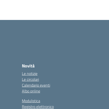
Novità
Le notizie
Le circolari
Calendario eventi
Albo online
Modulistica
Registro elettronico