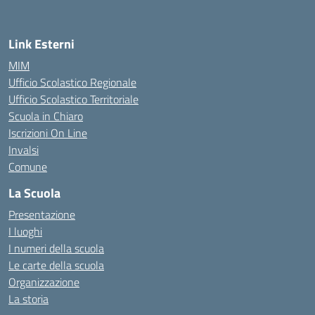
Link Esterni
MIM
Ufficio Scolastico Regionale
Ufficio Scolastico Territoriale
Scuola in Chiaro
Iscrizioni On Line
Invalsi
Comune
La Scuola
Presentazione
I luoghi
I numeri della scuola
Le carte della scuola
Organizzazione
La storia