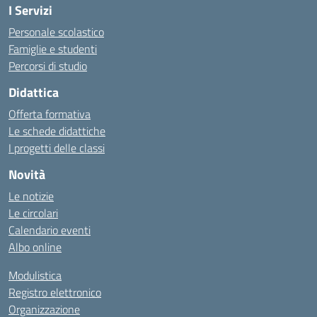
I Servizi
Personale scolastico
Famiglie e studenti
Percorsi di studio
Didattica
Offerta formativa
Le schede didattiche
I progetti delle classi
Novità
Le notizie
Le circolari
Calendario eventi
Albo online
Modulistica
Registro elettronico
Organizzazione