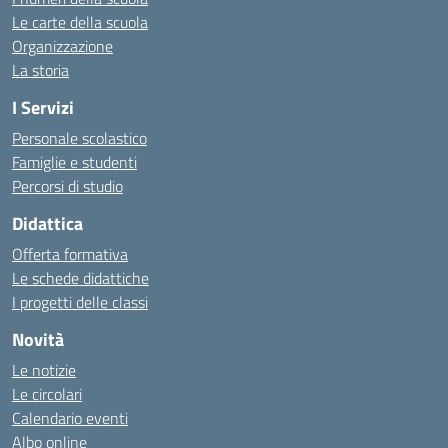
Le carte della scuola
Organizzazione
La storia
I Servizi
Personale scolastico
Famiglie e studenti
Percorsi di studio
Didattica
Offerta formativa
Le schede didattiche
I progetti delle classi
Novità
Le notizie
Le circolari
Calendario eventi
Albo online