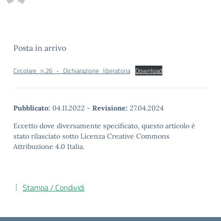
Posta in arrivo
Circolare_n.26_-_Dichiarazione_liberatoria
Download
Pubblicato:
04.11.2022
-
Revisione:
27.04.2024
Eccetto dove diversamente specificato, questo articolo è
stato rilasciato sotto Licenza Creative Commons
Attribuzione 4.0 Italia.
Stampa / Condividi