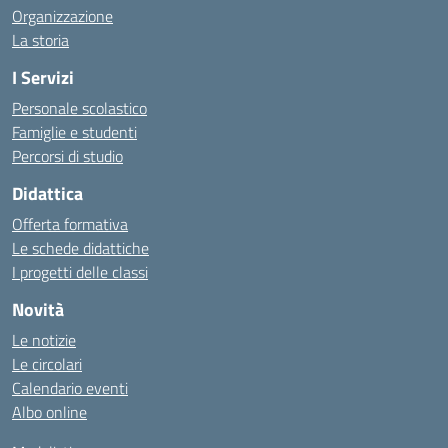
Organizzazione
La storia
I Servizi
Personale scolastico
Famiglie e studenti
Percorsi di studio
Didattica
Offerta formativa
Le schede didattiche
I progetti delle classi
Novità
Le notizie
Le circolari
Calendario eventi
Albo online