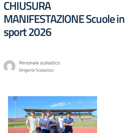
CHIUSURA
MANIFESTAZIONE Scuole in
sport 2026
Personale scolastico
Dirigente Scolastico