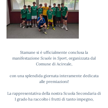
Stamane si è ufficialmente conclusa la
manifestazione
Scuole in Sport
, organizzata dal
Comune di Acireale,
con una splendida giornata interamente dedicata
alle premiazioni!
La rappresentativa della nostra Scuola Secondaria di
I grado ha raccolto i frutti di tanto impegno,