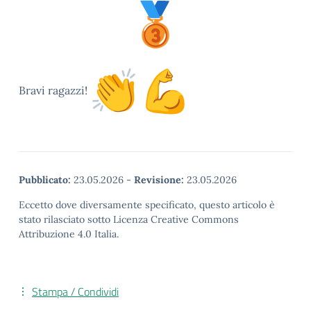
Bravi ragazzi!
Pubblicato:
23.05.2026
-
Revisione:
23.05.2026
Eccetto dove diversamente specificato, questo articolo è
stato rilasciato sotto Licenza Creative Commons
Attribuzione 4.0 Italia.
Stampa / Condividi