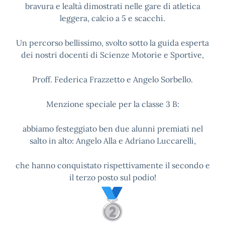
bravura e lealtà dimostrati nelle gare di atletica
leggera, calcio a 5 e scacchi.
Un percorso bellissimo, svolto sotto la guida esperta
dei nostri docenti di Scienze Motorie e Sportive,
Proff. Federica Frazzetto e Angelo Sorbello.
Menzione speciale per la classe 3 B:
abbiamo festeggiato ben due alunni premiati nel
salto in alto: Angelo Alla e Adriano Luccarelli,
che hanno conquistato rispettivamente il secondo e
il terzo posto sul podio!