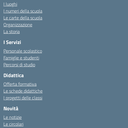
I luoghi
I numeri della scuola
Le carte della scuola
Organizzazione
La storia
I Servizi
Personale scolastico
Famiglie e studenti
Percorsi di studio
Didattica
Offerta formativa
Le schede didattiche
I progetti delle classi
Novità
Le notizie
Le circolari