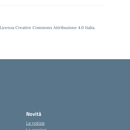
o Licenza Creative Commons Attribuzione 4.0 Italia.
Novità
Le notizie