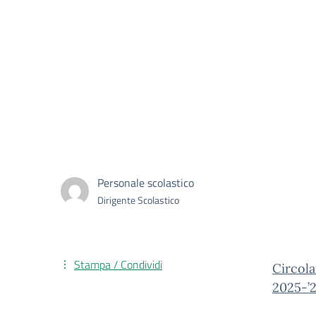
Personale scolastico
Dirigente Scolastico
Stampa / Condividi
Circola
2025-’2