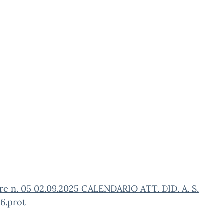
re n. 05 02.09.2025 CALENDARIO ATT. DID. A. S.
6.prot