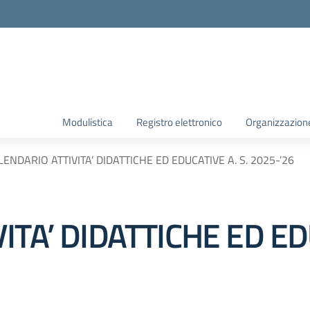
Modulistica
Registro elettronico
Organizzazion
LENDARIO ATTIVITA’ DIDATTICHE ED EDUCATIVE A. S. 2025-’26
TA’ DIDATTICHE ED EDU