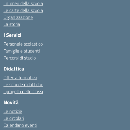
I numeri della scuola
Le carte della scuola
Organizzazione
La storia
I Servizi
Personale scolastico
Famiglie e studenti
Percorsi di studio
Didattica
Offerta formativa
Le schede didattiche
I progetti delle classi
Novità
Le notizie
Le circolari
Calendario eventi