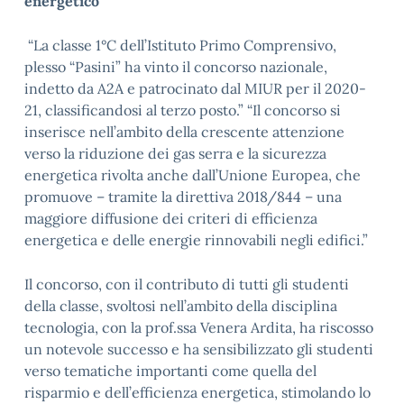
energetico
“La classe 1°C dell’Istituto Primo Comprensivo,
plesso “Pasini” ha vinto il concorso nazionale,
indetto da A2A e patrocinato dal MIUR per il 2020-
21, classificandosi al terzo posto.” “Il concorso si
inserisce nell’ambito della crescente attenzione
verso la riduzione dei gas serra e la sicurezza
energetica rivolta anche dall’Unione Europea, che
promuove – tramite la direttiva 2018/844 – una
maggiore diffusione dei criteri di efficienza
energetica e delle energie rinnovabili negli edifici.”
Il concorso, con il contributo di tutti gli studenti
della classe, svoltosi nell’ambito della disciplina
tecnologia, con la prof.ssa Venera Ardita, ha riscosso
un notevole successo e ha sensibilizzato gli studenti
verso tematiche importanti come quella del
risparmio e dell’efficienza energetica, stimolando lo