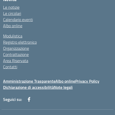
Le notizie
Le circolari
Calendario eventi
Albo online
Modulistica
Registro elettronico
Organizzazione
Contrattazione
Area Riservata
Contatti
Amministrazione Trasparente
Albo online
Privacy Policy
Dichiarazione di accessibilità
Note legali
Seguici su: