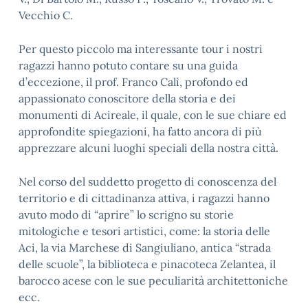
Vecchio C.
Per questo piccolo ma interessante tour i nostri
ragazzi hanno potuto contare su una guida
d’eccezione, il prof. Franco Calì, profondo ed
appassionato conoscitore della storia e dei
monumenti di Acireale, il quale, con le sue chiare ed
approfondite spiegazioni, ha fatto ancora di più
apprezzare alcuni luoghi speciali della nostra città.
Nel corso del suddetto progetto di conoscenza del
territorio e di cittadinanza attiva, i ragazzi hanno
avuto modo di “aprire” lo scrigno su storie
mitologiche e tesori artistici, come: la storia delle
Aci, la via Marchese di Sangiuliano, antica “strada
delle scuole”, la biblioteca e pinacoteca Zelantea, il
barocco acese con le sue peculiarità architettoniche
ecc.