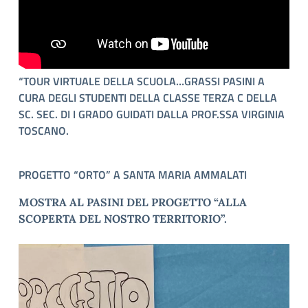
“TOUR VIRTUALE DELLA SCUOLA…GRASSI PASINI A
CURA DEGLI STUDENTI DELLA CLASSE TERZA C DELLA
SC. SEC. DI I GRADO
GUIDATI DALLA PROF.SSA
VIRGINIA
TOSCANO.
PROGETTO “ORTO” A SANTA MARIA AMMALATI
MOSTRA AL PASINI DEL PROGETTO “ALLA
SCOPERTA DEL NOSTRO TERRITORIO”.