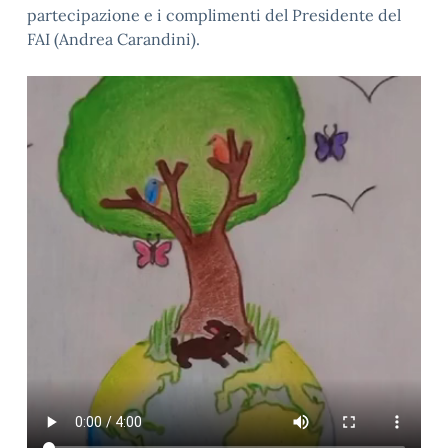
partecipazione e i complimenti del Presidente del
FAI (Andrea Carandini).