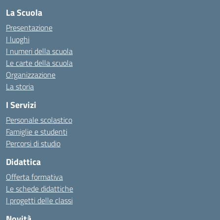
La Scuola
Presentazione
I luoghi
I numeri della scuola
Le carte della scuola
Organizzazione
La storia
I Servizi
Personale scolastico
Famiglie e studenti
Percorsi di studio
Didattica
Offerta formativa
Le schede didattiche
I progetti delle classi
Novità