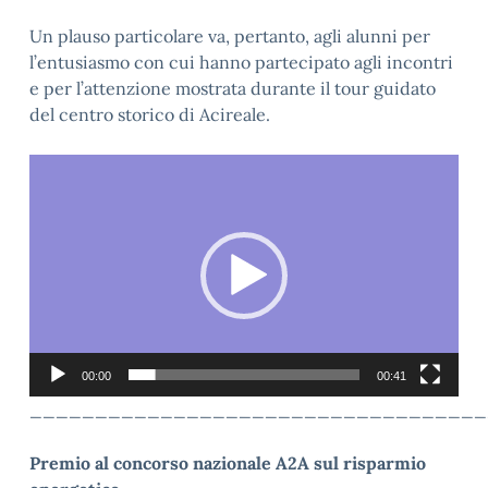
Un plauso particolare va, pertanto, agli alunni per
l’entusiasmo con cui hanno partecipato agli incontri
e per l’attenzione mostrata durante il tour guidato
del centro storico di Acireale.
Video
Player
00:00
00:41
___________________________________
Premio al concorso nazionale A2A sul risparmio