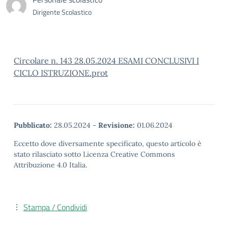
Dirigente Scolastico
Circolare n. 143 28.05.2024 ESAMI CONCLUSIVI I
CICLO ISTRUZIONE.prot
Pubblicato:
28.05.2024
-
Revisione:
01.06.2024
Eccetto dove diversamente specificato, questo articolo è
stato rilasciato sotto Licenza Creative Commons
Attribuzione 4.0 Italia.
Stampa / Condividi